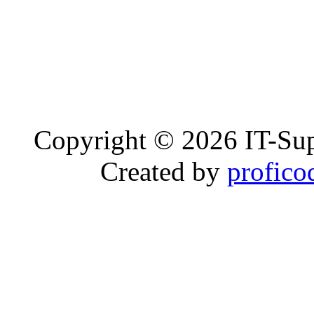
Copyright © 2026 IT-Sup
Created by
profico