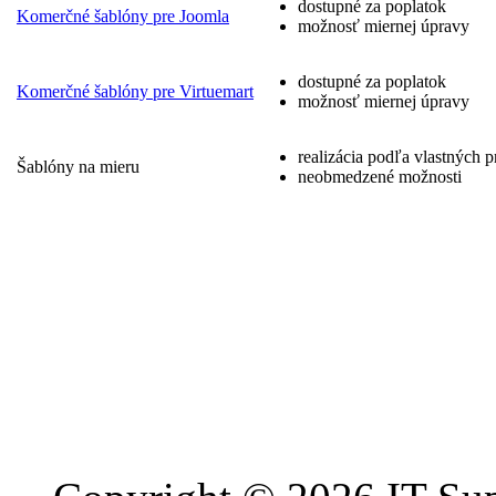
dostupné za poplatok
Komerčné šablóny pre Joomla
možnosť miernej úpravy
dostupné za poplatok
Komerčné šablóny pre Virtuemart
možnosť miernej úpravy
realizácia podľa vlastných p
Šablóny na mieru
neobmedzené možnosti