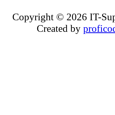
Copyright © 2026 IT-Sup
Created by
profico