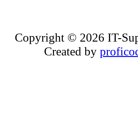
Copyright © 2026 IT-Sup
Created by
profico