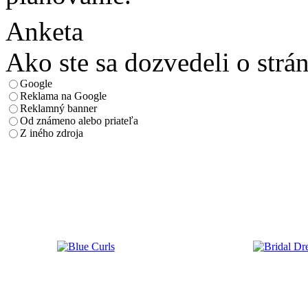
Anketa
Ako ste sa dozvedeli o strá
Google
Reklama na Google
Reklamný banner
Od známeno alebo priateľa
Z iného zdroja