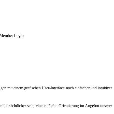
Member Login
gen mit einem grafischen User-Interface noch einfacher und intuitiver
übersichtlicher sein, eine einfache Orientierung im Angebot unserer