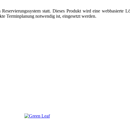
Reservierungssystem statt. Dieses Produkt wird eine webbasierte Lö
kte Terminplanung notwendig ist, eingesetzt werden.