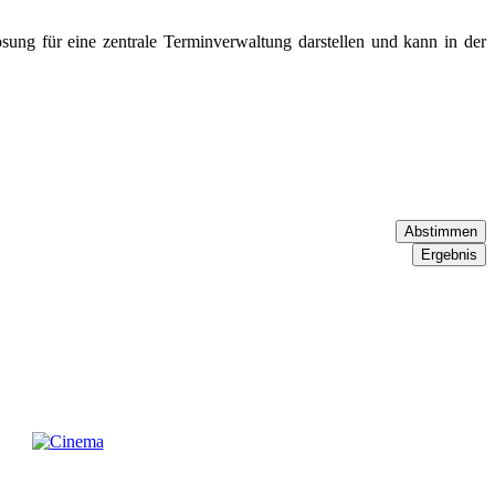
sung für eine zentrale Terminverwaltung darstellen und kann in der