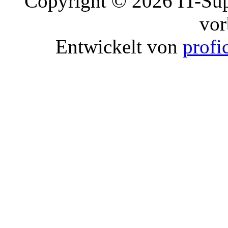
Copyright © 2026 IT-Sup
vor
Entwickelt von
profi