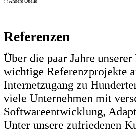
Andere Quelle
Referenzen
Über die paar Jahre unserer
wichtige Referenzprojekte a
Internetzugang zu Hunderte
viele Unternehmen mit ver
Softwareentwicklung, Adapta
Unter unsere zufriedenen K