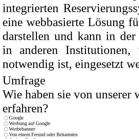
integrierten Reservierungs
eine webbasierte Lösung fü
darstellen und kann in de
in anderen Institutionen
notwendig ist, eingesetzt w
Umfrage
Wie haben sie von unserer 
erfahren?
Google
Werbung auf Google
Werbebanner
Von einem Freund oder Bekannten