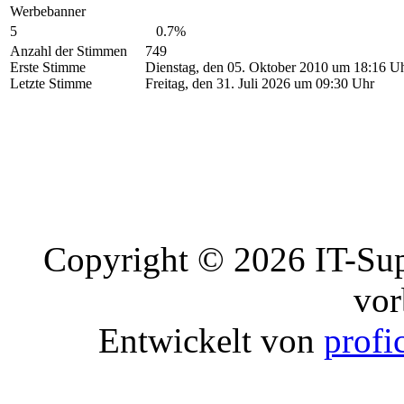
Werbebanner
5
0.7%
Anzahl der Stimmen
749
Erste Stimme
Dienstag, den 05. Oktober 2010 um 18:16 U
Letzte Stimme
Freitag, den 31. Juli 2026 um 09:30 Uhr
Copyright © 2026 IT-Sup
vor
Entwickelt von
profi