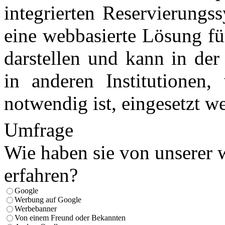
integrierten Reservierungs
eine webbasierte Lösung fü
darstellen und kann in de
in anderen Institutionen
notwendig ist, eingesetzt w
Umfrage
Wie haben sie von unserer 
erfahren?
Google
Werbung auf Google
Werbebanner
Von einem Freund oder Bekannten